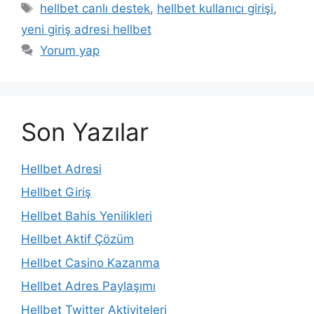
Etiketler
hellbet canlı destek
,
hellbet kullanıcı girişi
,
yeni giriş adresi hellbet
Yorum yap
Son Yazılar
Hellbet Adresi
Hellbet Giriş
Hellbet Bahis Yenilikleri
Hellbet Aktif Çözüm
Hellbet Casino Kazanma
Hellbet Adres Paylaşımı
Hellbet Twitter Aktiviteleri