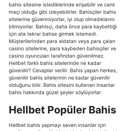
bahis sitesine istediklerinde erişebilir ve canlı
maçı olduğu gibi izleyebilirler. Bahisçiler bahis
sitelerine güvenmiyorlar, iyi olup olmadıklarını
bilmiyorlar. Bahisçi, daha önce para kaybettiği
için ata tekrar bahse girmek istemedi.
Müşterilerinden para aldatan veya para çalan
casino sitelerine, para kaybeden bahisçiler ve
casino oyuncuları tarafından güvenilmez.
Hellbet farklı bahis sitelerinde ne kadar
güvenilir? Cevaplar verilir. Bahis yapan herkes,
güvenilir bahis sitelerinin ne kadar güvenilir
olduğunu bilir. Bahis sitesini kullanan insanlar
bahis hakkında güzel şeyler söylüyorlar.
Hellbet Popüler Bahis
Hellbet bahis yapmayı seven insanlar için