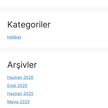
Kategoriler
Hellbet
Arşivler
Haziran 2026
Eylül 2025
Haziran 2025
Mayıs 2025