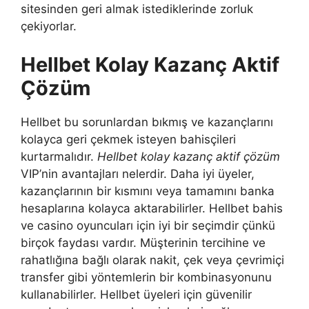
sitesinden geri almak istediklerinde zorluk
çekiyorlar.
Hellbet Kolay Kazanç Aktif
Çözüm
Hellbet bu sorunlardan bıkmış ve kazançlarını
kolayca geri çekmek isteyen bahisçileri
kurtarmalıdır.
Hellbet kolay kazanç aktif çözüm
VIP’nin avantajları nelerdir. Daha iyi üyeler,
kazançlarının bir kısmını veya tamamını banka
hesaplarına kolayca aktarabilirler. Hellbet bahis
ve casino oyuncuları için iyi bir seçimdir çünkü
birçok faydası vardır. Müşterinin tercihine ve
rahatlığına bağlı olarak nakit, çek veya çevrimiçi
transfer gibi yöntemlerin bir kombinasyonunu
kullanabilirler. Hellbet üyeleri için güvenilir