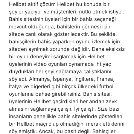
Hellbet aktif çözüm Hellbet bu konuda bir
şeyler yapıyor ve müşterileri mutlu etmek istiyor.
Bahis sitesinin üyeleri için bir bahis seçeneği
mevcut olduğunda, bahislerin görmesi için
sitede canlı olarak gösterilecektir. Bu şekilde,
bahisçilerin bahis yaparken oyunu izlemek için
siteden ayrılmak zorunda değildir. Daha eksiksiz
bir oyun deneyimi sağlamak için Hellbet
üyelerinin video oyunları oynamada ihtiyaç
duydukları her şeyi sağlamaya çalıştıklarını
söyledi. Almanya, İspanya, İngiltere, Fransa,
İtalya ve diğerleri gibi birçok ülkedeki futbol
oyunlarına bahse girebilirsiniz. Bahis sitesi,
üyelerinin Hellbet geçirdikleri her andan zevk
almasını sağlamaya çalışır. İyi çalıştı. Size bazı
insanların genellikle bahis sitelerinde gösterilen
bir Hellbet maçı olup olmadığını merak ettiklerini
söylemiştik. Ancak, bu basit değil. Bahisçiler