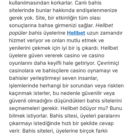
kullanılmasından korkarlar. Canlı bahis
sitelerinde bunlar hakkında endişelenmenize
gerek yok. Site, bir etkinliğin tüm olası
sonuçlarına bahse girmenizi sağlar.
Hellbet
popüler bahis
üyelerine
Hellbet
uzun zamandır
hizmet veriyor ve onları mutlu etmek ve
yenilerini çekmek için iyi bir iş çıkardı. Hellbet
üyelere güven vererek casino ve casino
oyunlarını daha keyifli hale getiriyor. Çevrimiçi
casinolara ve bahisçilere casino oynamayı ve
bahisler yerleştirmeyi seven insanlar,
işlemlerinde herhangi bir sorundan veya riskten
kaçınmak isterler, bu nedenle güvenilir veya
güvenli olmadığını düşündükleri bahis sitelerini
seçmemeleri gerekir. Hellbet ödüyor mu? Bunu
bilmek istiyorlar. Bahis sitesi, üyeleri paralarını
çıkarmayı istediğinde hızlı bir şekilde cevap
verir. Bahis siteleri, üyelerine birçok farklı