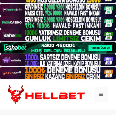
İçeriğe
atla
Menü