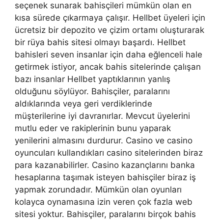
seçenek sunarak bahisçileri mümkün olan en
kısa sürede çıkarmaya çalışır. Hellbet üyeleri için
ücretsiz bir depozito ve çizim ortamı oluşturarak
bir rüya bahis sitesi olmayı başardı. Hellbet
bahisleri seven insanlar için daha eğlenceli hale
getirmek istiyor, ancak bahis sitelerinde çalışan
bazı insanlar Hellbet yaptıklarının yanlış
olduğunu söylüyor. Bahisçiler, paralarını
aldıklarında veya geri verdiklerinde
müşterilerine iyi davranırlar. Mevcut üyelerini
mutlu eder ve rakiplerinin bunu yaparak
yenilerini almasını durdurur. Casino ve casino
oyuncuları kullandıkları casino sitelerinden biraz
para kazanabilirler. Casino kazançlarını banka
hesaplarına taşımak isteyen bahisçiler biraz iş
yapmak zorundadır. Mümkün olan oyunları
kolayca oynamasına izin veren çok fazla web
sitesi yoktur. Bahisçiler, paralarını birçok bahis