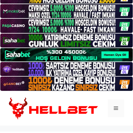
İçeriğe
atla
Menü