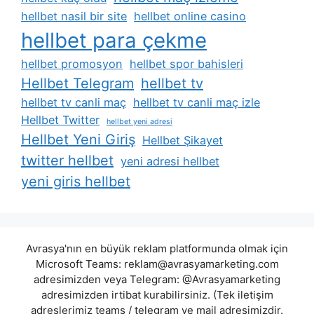
hellbet nasil bir site
hellbet online casino
hellbet para çekme
hellbet promosyon
hellbet spor bahisleri
Hellbet Telegram
hellbet tv
hellbet tv canli maç
hellbet tv canli maç izle
Hellbet Twitter
hellbet yeni adresi
Hellbet Yeni Giriş
Hellbet Şikayet
twitter hellbet
yeni adresi hellbet
yeni giris hellbet
Avrasya'nın en büyük reklam platformunda olmak için
Microsoft Teams:
reklam@avrasyamarketing.com
adresimizden veya Telegram: @Avrasyamarketing
adresimizden irtibat kurabilirsiniz. (Tek iletişim
adreslerimiz teams / telegram ve mail adresimizdir.