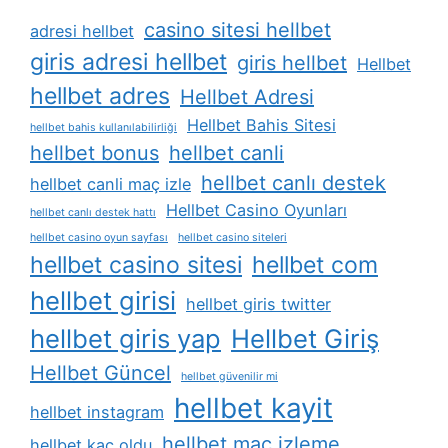
casino sitesi hellbet
adresi hellbet
giris adresi hellbet
giris hellbet
Hellbet
hellbet adres
Hellbet Adresi
Hellbet Bahis Sitesi
hellbet bahis kullanılabilirliği
hellbet bonus
hellbet canli
hellbet canlı destek
hellbet canli maç izle
Hellbet Casino Oyunları
hellbet canlı destek hattı
hellbet casino oyun sayfası
hellbet casino siteleri
hellbet casino sitesi
hellbet com
hellbet girisi
hellbet giris twitter
hellbet giris yap
Hellbet Giriş
Hellbet Güncel
hellbet güvenilir mi
hellbet kayit
hellbet instagram
hellbet maç izleme
hellbet kaç oldu