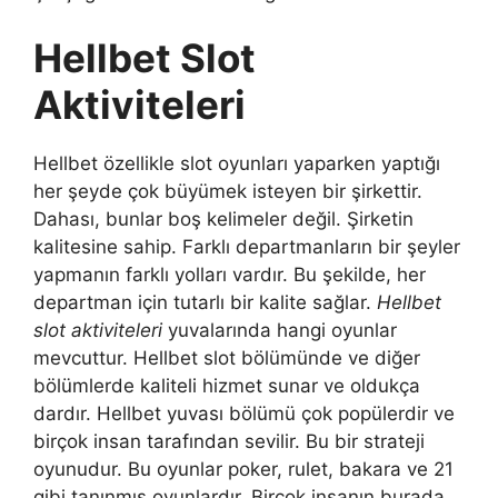
Hellbet Slot
Aktiviteleri
Hellbet özellikle slot oyunları yaparken yaptığı
her şeyde çok büyümek isteyen bir şirkettir.
Dahası, bunlar boş kelimeler değil. Şirketin
kalitesine sahip. Farklı departmanların bir şeyler
yapmanın farklı yolları vardır. Bu şekilde, her
departman için tutarlı bir kalite sağlar.
Hellbet
slot aktiviteleri
yuvalarında hangi oyunlar
mevcuttur. Hellbet slot bölümünde ve diğer
bölümlerde kaliteli hizmet sunar ve oldukça
dardır. Hellbet yuvası bölümü çok popülerdir ve
birçok insan tarafından sevilir. Bu bir strateji
oyunudur. Bu oyunlar poker, rulet, bakara ve 21
gibi tanınmış oyunlardır. Birçok insanın burada