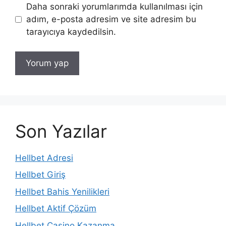
Daha sonraki yorumlarımda kullanılması için
adım, e-posta adresim ve site adresim bu
tarayıcıya kaydedilsin.
Son Yazılar
Hellbet Adresi
Hellbet Giriş
Hellbet Bahis Yenilikleri
Hellbet Aktif Çözüm
Hellbet Casino Kazanma