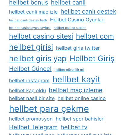
hellbet bonus
hellbet canli
hellbet canlı destek
hellbet canli maç izle
Hellbet Casino Oyunları
hellbet canlı destek hattı
hellbet casino oyun sayfası
hellbet casino siteleri
hellbet casino sitesi
hellbet com
hellbet girisi
hellbet giris twitter
hellbet giris yap
Hellbet Giriş
Hellbet Güncel
hellbet güvenilir mi
hellbet kayit
hellbet instagram
hellbet maç izleme
hellbet kaç oldu
hellbet nasil bir site
hellbet online casino
hellbet para çekme
hellbet promosyon
hellbet spor bahisleri
Hellbet Telegram
hellbet tv