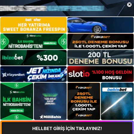
×
HELLBET GİRİŞ İÇİN TIKLAYINIZ!