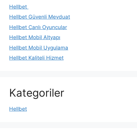
Hellbet
Hellbet Güvenli Mevduat
Hellbet Canlı Oyuncular
Hellbet Mobil Altyapı
Hellbet Mobil Uygulama
Hellbet Kaliteli Hizmet
Kategoriler
Hellbet