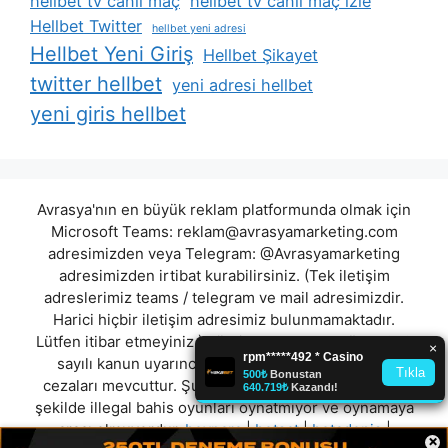
hellbet tv canli maç
hellbet tv canli maç izle
Hellbet Twitter
hellbet yeni adresi
Hellbet Yeni Giriş
Hellbet Şikayet
twitter hellbet
yeni adresi hellbet
yeni giris hellbet
Avrasya'nın en büyük reklam platformunda olmak için
Microsoft Teams:
reklam@avrasyamarketing.com
adresimizden veya Telegram: @Avrasyamarketing
adresimizden irtibat kurabilirsiniz. (Tek iletişim
adreslerimiz teams / telegram ve mail adresimizdir.
Harici hiçbir iletişim adresimiz bulunmamaktadır.
Lütfen itibar etmeyiniz.) Türkiye yasalarına göre 7258
sayılı kanun uyarınca yasa dışı bahis oynamanın
cezaları mevcuttur. Şu an bulunduğunuz site hiç bir
şekilde illegal bahis oyunları oynatmıyor ve oynamaya
aracı olmuyordur.
beypara
|
betsat
|
betadonis
|
×