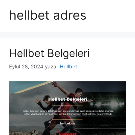
hellbet adres
Hellbet Belgeleri
Eylül 28, 2024
yazar
Hellbet