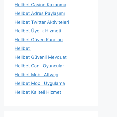
Hellbet Casino Kazanma
Hellbet Adres Paylaşımı
Hellbet Twitter Aktiviteleri
Hellbet Üyelik Hizmeti
Hellbet Güven Kuralları
Hellbet
Hellbet Güvenli Mevduat
Hellbet Canlı Oyuncular
Hellbet Mobil Altyapı
Hellbet Mobil Uygulama
Hellbet Kaliteli Hizmet