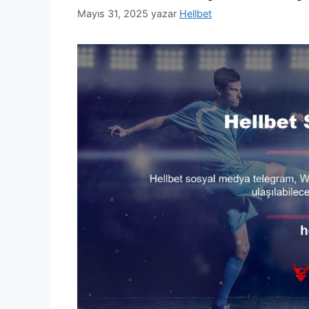
Mayıs 31, 2025
yazar
Hellbet