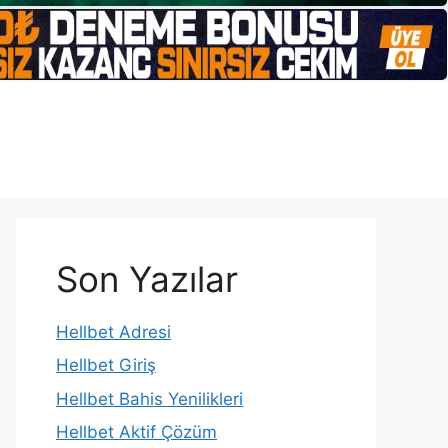
Son Yazılar
Hellbet Adresi
Hellbet Giriş
Hellbet Bahis Yenilikleri
Hellbet Aktif Çözüm