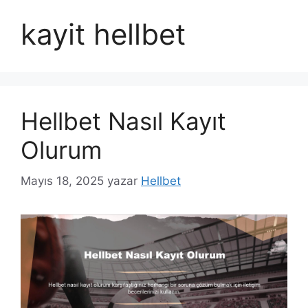
kayit hellbet
Hellbet Nasıl Kayıt
Olurum
Mayıs 18, 2025
yazar
Hellbet