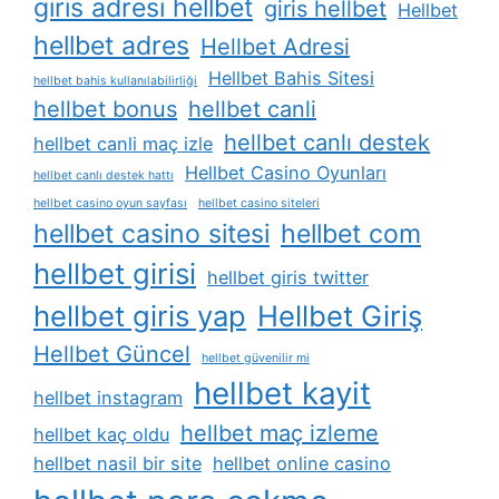
giris adresi hellbet
giris hellbet
Hellbet
hellbet adres
Hellbet Adresi
Hellbet Bahis Sitesi
hellbet bahis kullanılabilirliği
hellbet bonus
hellbet canli
hellbet canlı destek
hellbet canli maç izle
Hellbet Casino Oyunları
hellbet canlı destek hattı
hellbet casino oyun sayfası
hellbet casino siteleri
hellbet casino sitesi
hellbet com
hellbet girisi
hellbet giris twitter
hellbet giris yap
Hellbet Giriş
Hellbet Güncel
hellbet güvenilir mi
hellbet kayit
hellbet instagram
hellbet maç izleme
hellbet kaç oldu
hellbet nasil bir site
hellbet online casino