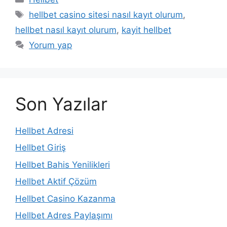
Etiketler
hellbet casino sitesi nasıl kayıt olurum
,
hellbet nasıl kayıt olurum
,
kayit hellbet
Yorum yap
Son Yazılar
Hellbet Adresi
Hellbet Giriş
Hellbet Bahis Yenilikleri
Hellbet Aktif Çözüm
Hellbet Casino Kazanma
Hellbet Adres Paylaşımı