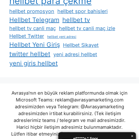
hellbet para çekme
hellbet promosyon
hellbet spor bahisleri
Hellbet Telegram
hellbet tv
hellbet tv canli maç
hellbet tv canli maç izle
Hellbet Twitter
hellbet yeni adresi
Hellbet Yeni Giriş
Hellbet Şikayet
twitter hellbet
yeni adresi hellbet
yeni giris hellbet
Avrasya'nın en büyük reklam platformunda olmak için
Microsoft Teams:
reklam@avrasyamarketing.com
adresimizden veya Telegram: @Avrasyamarketing
adresimizden irtibat kurabilirsiniz. (Tek iletişim
adreslerimiz teams / telegram ve mail adresimizdir.
Harici hiçbir iletişim adresimiz bulunmamaktadır.
Lütfen itibar etmeyiniz.) Türkiye yasalarına göre 7258