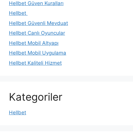
Hellbet Güven Kuralları
Hellbet
Hellbet Güvenli Mevduat
Hellbet Canlı Oyuncular
Hellbet Mobil Altyapı
Hellbet Mobil Uygulama
Hellbet Kaliteli Hizmet
Kategoriler
Hellbet