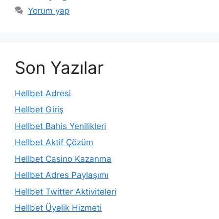
Yorum yap
Son Yazılar
Hellbet Adresi
Hellbet Giriş
Hellbet Bahis Yenilikleri
Hellbet Aktif Çözüm
Hellbet Casino Kazanma
Hellbet Adres Paylaşımı
Hellbet Twitter Aktiviteleri
Hellbet Üyelik Hizmeti