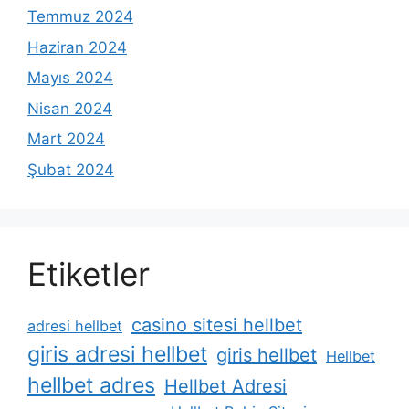
Temmuz 2024
Haziran 2024
Mayıs 2024
Nisan 2024
Mart 2024
Şubat 2024
Etiketler
casino sitesi hellbet
adresi hellbet
giris adresi hellbet
giris hellbet
Hellbet
hellbet adres
Hellbet Adresi