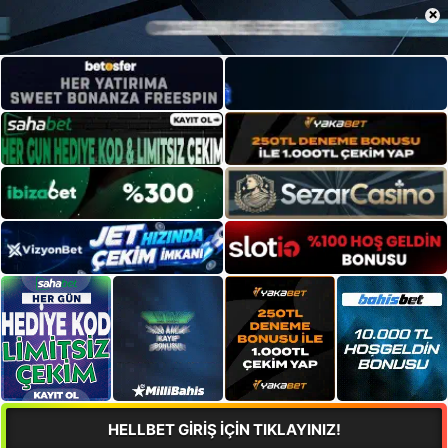
×
HELLBET GİRİŞ İÇİN TIKLAYINIZ!