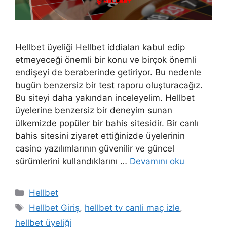
Hellbet üyeliği Hellbet iddiaları kabul edip
etmeyeceği önemli bir konu ve birçok önemli
endişeyi de beraberinde getiriyor. Bu nedenle
bugün benzersiz bir test raporu oluşturacağız.
Bu siteyi daha yakından inceleyelim. Hellbet
üyelerine benzersiz bir deneyim sunan
ülkemizde popüler bir bahis sitesidir. Bir canlı
bahis sitesini ziyaret ettiğinizde üyelerinin
casino yazılımlarının güvenilir ve güncel
sürümlerini kullandıklarını …
Devamını oku
Kategoriler
Hellbet
Etiketler
Hellbet Giriş
,
hellbet tv canli maç izle
,
hellbet üyeliği