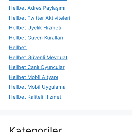
Hellbet Adres Paylaşımı
Hellbet Twitter Aktiviteleri
Hellbet Üyelik Hizmeti
Hellbet Güven Kuralları
Hellbet
Hellbet Güvenli Mevduat
Hellbet Canlı Oyuncular
Hellbet Mobil Altyapı
Hellbet Mobil Uygulama
Hellbet Kaliteli Hizmet
Kategoriler