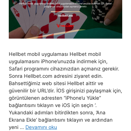
Hellbet mobil uygulaması Hellbet mobil
uygulamasını iPhone’unuzda indirmek için,
Safari programını cihazınızdan açmanız gerekir.
Sonra Hellbet.com adresini ziyaret edin.
Bahsettiğimiz web sitesi Hellbet aittir ve
güvenilir bir URL’dir. İOS girişinizi paylaşmak için,
görüntülenen adresten “iPhone’u Yükle”
bağlantısını tıklayın ve iOS için seçin ‘.
Yukarıdaki adımları bitirdikten sonra, ‘Ana
Ekrana Ekle’ bağlantısını tıklayın ve ardından
yeni …
Devamını oku