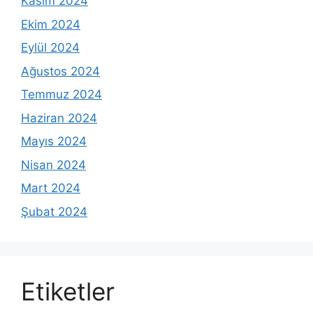
Kasım 2024
Ekim 2024
Eylül 2024
Ağustos 2024
Temmuz 2024
Haziran 2024
Mayıs 2024
Nisan 2024
Mart 2024
Şubat 2024
Etiketler