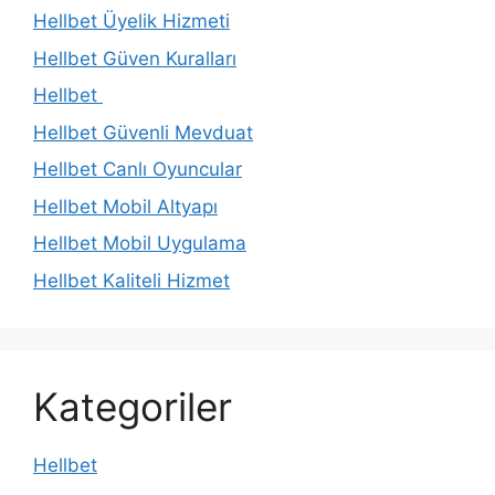
Hellbet Üyelik Hizmeti
Hellbet Güven Kuralları
Hellbet
Hellbet Güvenli Mevduat
Hellbet Canlı Oyuncular
Hellbet Mobil Altyapı
Hellbet Mobil Uygulama
Hellbet Kaliteli Hizmet
Kategoriler
Hellbet