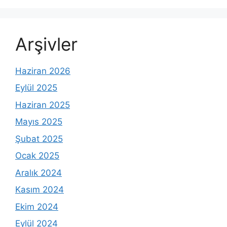
Arşivler
Haziran 2026
Eylül 2025
Haziran 2025
Mayıs 2025
Şubat 2025
Ocak 2025
Aralık 2024
Kasım 2024
Ekim 2024
Eylül 2024