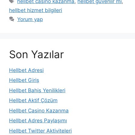
hellbet casino kazanma
,
hellbet güvenlir mi
,
hellbet hizmet bilgileri
Yorum yap
Son Yazılar
Hellbet Adresi
Hellbet Giriş
Hellbet Bahis Yenilikleri
Hellbet Aktif Çözüm
Hellbet Casino Kazanma
Hellbet Adres Paylaşımı
Hellbet Twitter Aktiviteleri