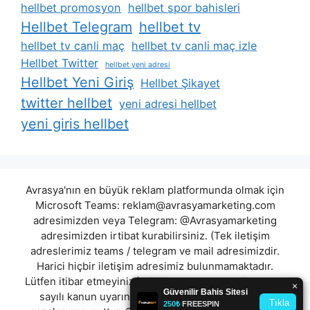
hellbet promosyon
hellbet spor bahisleri
Hellbet Telegram
hellbet tv
hellbet tv canli maç
hellbet tv canli maç izle
Hellbet Twitter
hellbet yeni adresi
Hellbet Yeni Giriş
Hellbet Şikayet
twitter hellbet
yeni adresi hellbet
yeni giris hellbet
Avrasya'nın en büyük reklam platformunda olmak için
Microsoft Teams:
reklam@avrasyamarketing.com
adresimizden veya Telegram: @Avrasyamarketing
adresimizden irtibat kurabilirsiniz. (Tek iletişim
adreslerimiz teams / telegram ve mail adresimizdir.
Harici hiçbir iletişim adresimiz bulunmamaktadır.
Lütfen itibar etmeyiniz.) Türkiye yasalarına göre 7258
sayılı kanun uyarınca yasa dışı bahis oynamanın