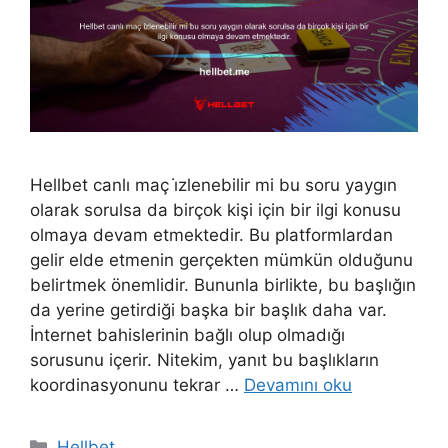
Hellbet canlı maç i̇zlenebilir mi bu soru yaygın
olarak sorulsa da birçok kişi için bir ilgi konusu
olmaya devam etmektedir. Bu platformlardan
gelir elde etmenin gerçekten mümkün olduğunu
belirtmek önemlidir. Bununla birlikte, bu başlığın
da yerine getirdiği başka bir başlık daha var.
İnternet bahislerinin bağlı olup olmadığı
sorusunu içerir. Nitekim, yanıt bu başlıkların
koordinasyonunu tekrar …
Devamını oku
Kategoriler
Hellbet