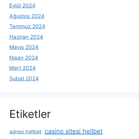
Eylül 2024
Ağustos 2024
Temmuz 2024
Haziran 2024
Mayıs 2024
Nisan 2024
Mart 2024
Şubat 2024
Etiketler
casino sitesi hellbet
adresi hellbet