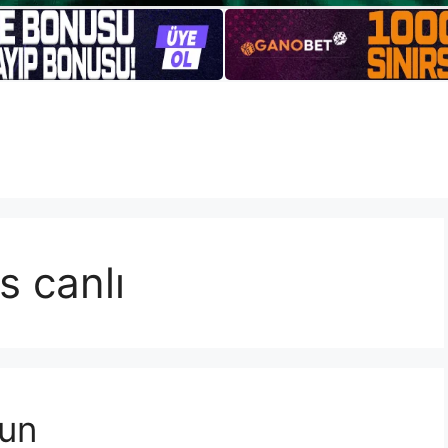
s canlı
yun