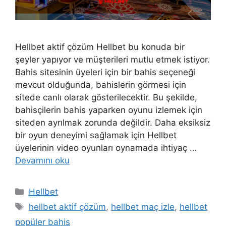
Hellbet aktif çözüm Hellbet bu konuda bir
şeyler yapıyor ve müşterileri mutlu etmek istiyor.
Bahis sitesinin üyeleri için bir bahis seçeneği
mevcut olduğunda, bahislerin görmesi için
sitede canlı olarak gösterilecektir. Bu şekilde,
bahisçilerin bahis yaparken oyunu izlemek için
siteden ayrılmak zorunda değildir. Daha eksiksiz
bir oyun deneyimi sağlamak için Hellbet
üyelerinin video oyunları oynamada ihtiyaç …
Devamını oku
Kategoriler
Hellbet
Etiketler
hellbet aktif çözüm
,
hellbet maç izle
,
hellbet
popüler bahis