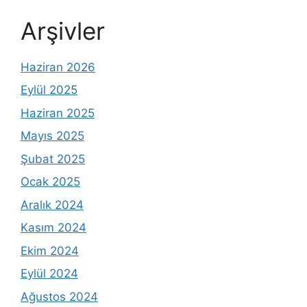
Arşivler
Haziran 2026
Eylül 2025
Haziran 2025
Mayıs 2025
Şubat 2025
Ocak 2025
Aralık 2024
Kasım 2024
Ekim 2024
Eylül 2024
Ağustos 2024