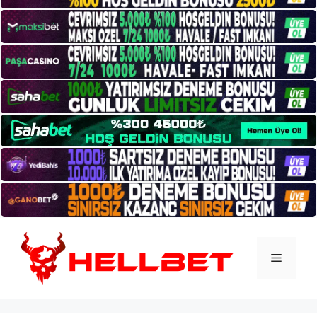
İçeriğe
atla
Menü