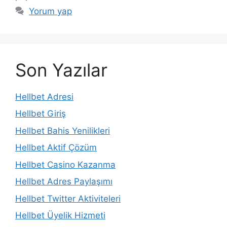
Yorum yap
Son Yazılar
Hellbet Adresi
Hellbet Giriş
Hellbet Bahis Yenilikleri
Hellbet Aktif Çözüm
Hellbet Casino Kazanma
Hellbet Adres Paylaşımı
Hellbet Twitter Aktiviteleri
Hellbet Üyelik Hizmeti