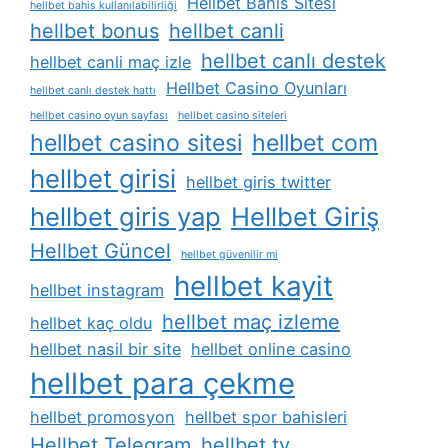
Hellbet Bahis Sitesi
hellbet bahis kullanılabilirliği
hellbet bonus
hellbet canli
hellbet canlı destek
hellbet canli maç izle
Hellbet Casino Oyunları
hellbet canlı destek hattı
hellbet casino oyun sayfası
hellbet casino siteleri
hellbet casino sitesi
hellbet com
hellbet girisi
hellbet giris twitter
hellbet giris yap
Hellbet Giriş
Hellbet Güncel
hellbet güvenilir mi
hellbet kayit
hellbet instagram
hellbet maç izleme
hellbet kaç oldu
hellbet nasil bir site
hellbet online casino
hellbet para çekme
hellbet promosyon
hellbet spor bahisleri
Hellbet Telegram
hellbet tv