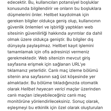
edecektir. Bu, kullanıcıları potansiyel boşluklar
konusunda bilgilendirir ve onların bu boşluklara
düşmelerini önler. Hellbet kaydolmak için
gereken bilgiler oldukça geniş olup, kullanıcının
güvenlik önlemleri ve işbirliği yaptıkları web
sitesinin güvenilirliği hakkında ayrıntılar da dahil
olmak üzere oldukça geniştir. Bu bilgiler dış
dünyayla paylaşılmaz. Hellbet kayıt işlemini
tamamlamak için ofis adresinizi vermeniz
gerekmektedir. Web sitenizin mevcut giriş
sayfasına erişmek için sağlanan URL’ye
tıklamanız yeterlidir. Canlı maç izleme bölümü
sitenin ana sayfasının sağ üst köşesinde yer
almaktadır. Bu bölüme tıkladığınızda otomatik
olarak
Hellbet heyecan verici maçlar
üzerinden
canlı maçları izleyebileceğiniz canlı maç
monitörüne yönlendirileceksiniz. Sonuç olarak,
eşleşmeyi bu etkinlik için özel olarak oluşturulan