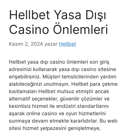
Hellbet Yasa Dışı
Casino Önlemleri
Kasım 2, 2024
yazar
Hellbet
Hellbet yasa dışı casino önlemleri son giriş
adresinizi kullanarak yasa dışı casino sitesine
erişebilirsiniz. Müşteri temsilcilerinden yardım
alabileceğinizi unutmayın. Hellbet para çekme
kısıtlamaları Hellbet mutsuz etmiştir ancak
alternatif seçenekler, güvenilir çözümler ve
kesintisiz hizmet ile endüstri standartlarını
aşarak online casino ve oyun hizmetlerini
sunmaya devam etmekte kararlıdırlar. Bu web
sitesi hizmet yelpazesini genişletmeye,