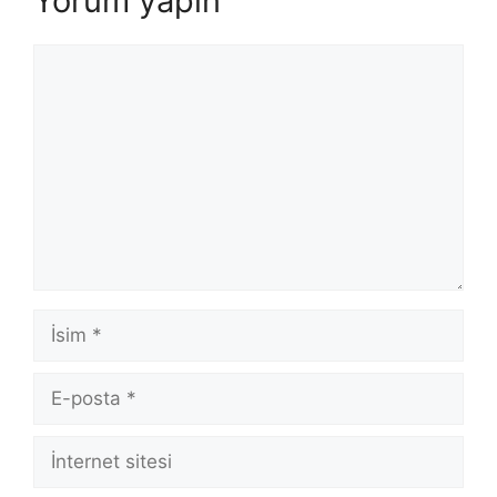
Yorum yapın
Yorum
İsim
E-
posta
İnternet
sitesi