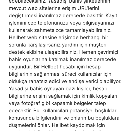
edebileceksiniz. Yasadışı bahis şirketlerinin
mevcut web sitelerine erişim URL’lerini
değiştirmesi inanılmaz derecede basittir. Kayıt
işlemini cep telefonunuzu veya bilgisayarınızı
kullanarak zahmetsizce tamamlayabilirsiniz.
Hellbet web sitesine erişimde herhangi bir
sorunla karşılaşırsanız yardım için müşteri
destek ekibine ulaşabilirsiniz. Hemen çevrimiçi
bahis oyunlarına katılmak inanılmaz derecede
uygundur. Bir Hellbet hesabı için hesap
bilgilerinin sağlanması süreci kullanıcılar için
oldukça rahatsız edici ve endişe verici olabiliyor.
Yasadışı bahis oynayan bazı kişiler, hesap
bilgilerine erişim sağlamak için kimlik kopyaları
veya fotoğraf gibi kapsamlı belgeler talep
edecektir. Bu, kullanıcıları potansiyel boşluklar
konusunda bilgilendirir ve onların bu boşluklara
düşmelerini önler. Hellbet kaydolmak için