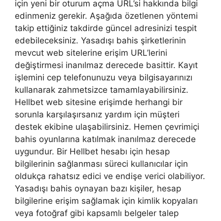
için yeni bir oturum açma URL’si hakkında bilgi
edinmeniz gerekir. Aşağıda özetlenen yöntemi
takip ettiğiniz takdirde güncel adresinizi tespit
edebileceksiniz. Yasadışı bahis şirketlerinin
mevcut web sitelerine erişim URL’lerini
değiştirmesi inanılmaz derecede basittir. Kayıt
işlemini cep telefonunuzu veya bilgisayarınızı
kullanarak zahmetsizce tamamlayabilirsiniz.
Hellbet web sitesine erişimde herhangi bir
sorunla karşılaşırsanız yardım için müşteri
destek ekibine ulaşabilirsiniz. Hemen çevrimiçi
bahis oyunlarına katılmak inanılmaz derecede
uygundur. Bir Hellbet hesabı için hesap
bilgilerinin sağlanması süreci kullanıcılar için
oldukça rahatsız edici ve endişe verici olabiliyor.
Yasadışı bahis oynayan bazı kişiler, hesap
bilgilerine erişim sağlamak için kimlik kopyaları
veya fotoğraf gibi kapsamlı belgeler talep