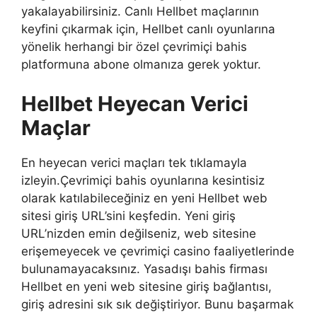
yakalayabilirsiniz. Canlı Hellbet maçlarının
keyfini çıkarmak için, Hellbet canlı oyunlarına
yönelik herhangi bir özel çevrimiçi bahis
platformuna abone olmanıza gerek yoktur.
Hellbet Heyecan Verici
Maçlar
En heyecan verici maçları tek tıklamayla
izleyin.Çevrimiçi bahis oyunlarına kesintisiz
olarak katılabileceğiniz en yeni Hellbet web
sitesi giriş URL’sini keşfedin. Yeni giriş
URL’nizden emin değilseniz, web sitesine
erişemeyecek ve çevrimiçi casino faaliyetlerinde
bulunamayacaksınız. Yasadışı bahis firması
Hellbet en yeni web sitesine giriş bağlantısı,
giriş adresini sık sık değiştiriyor. Bunu başarmak