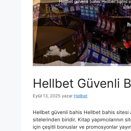
Hellbet Güvenli 
Eylül 13, 2025
yazar
Hellbet
Hellbet güvenli bahis Hellbet bahis sites
sitelerinden biridir. Kitap yapımcılarının
için çeşitli bonuslar ve promosyonlar yayı