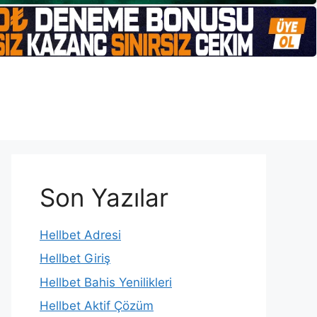
Son Yazılar
Hellbet Adresi
Hellbet Giriş
Hellbet Bahis Yenilikleri
Hellbet Aktif Çözüm