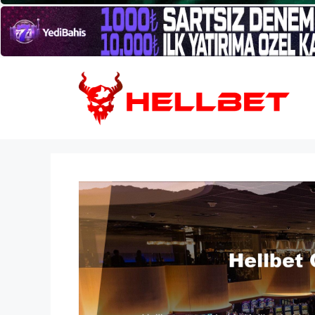
İçeriğe
atla