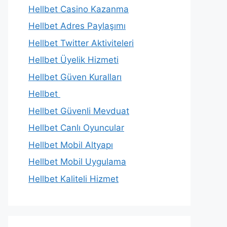
Hellbet Casino Kazanma
Hellbet Adres Paylaşımı
Hellbet Twitter Aktiviteleri
Hellbet Üyelik Hizmeti
Hellbet Güven Kuralları
Hellbet
Hellbet Güvenli Mevduat
Hellbet Canlı Oyuncular
Hellbet Mobil Altyapı
Hellbet Mobil Uygulama
Hellbet Kaliteli Hizmet