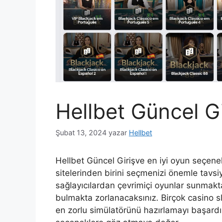
Hellbet Güncel Gi
Şubat 13, 2024
yazar
Hellbet
Hellbet Güncel Girişve en iyi oyun seçenekl
sitelerinden birini seçmenizi önemle tavsiy
sağlayıcılardan çevrimiçi oyunlar sunmakta
bulmakta zorlanacaksınız. Birçok casino sl
en zorlu simülatörünü hazırlamayı başardı