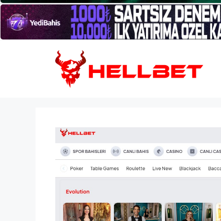
İçeriğe
atla