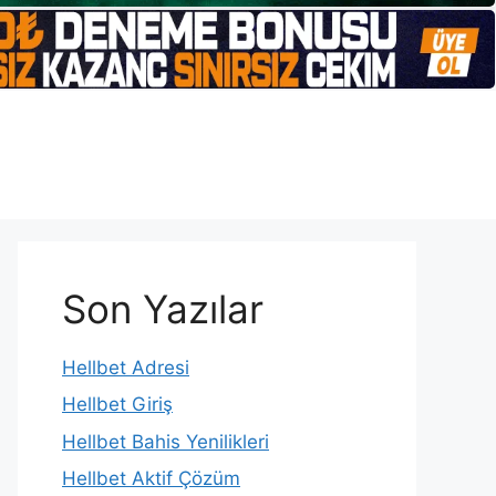
Son Yazılar
Hellbet Adresi
Hellbet Giriş
Hellbet Bahis Yenilikleri
Hellbet Aktif Çözüm