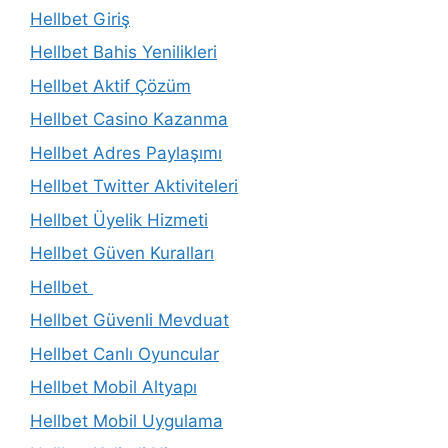
Hellbet Giriş
Hellbet Bahis Yenilikleri
Hellbet Aktif Çözüm
Hellbet Casino Kazanma
Hellbet Adres Paylaşımı
Hellbet Twitter Aktiviteleri
Hellbet Üyelik Hizmeti
Hellbet Güven Kuralları
Hellbet
Hellbet Güvenli Mevduat
Hellbet Canlı Oyuncular
Hellbet Mobil Altyapı
Hellbet Mobil Uygulama