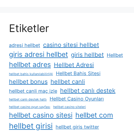
Etiketler
casino sitesi hellbet
adresi hellbet
giris adresi hellbet
giris hellbet
Hellbet
hellbet adres
Hellbet Adresi
Hellbet Bahis Sitesi
hellbet bahis kullanılabilirliği
hellbet bonus
hellbet canli
hellbet canlı destek
hellbet canli maç izle
Hellbet Casino Oyunları
hellbet canlı destek hattı
hellbet casino oyun sayfası
hellbet casino siteleri
hellbet casino sitesi
hellbet com
hellbet girisi
hellbet giris twitter