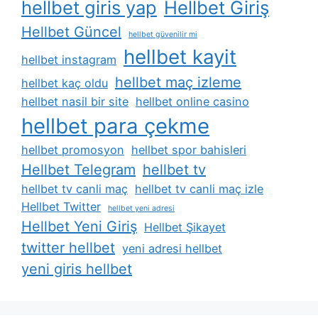
hellbet giris yap
Hellbet Giriş
Hellbet Güncel
hellbet güvenilir mi
hellbet kayit
hellbet instagram
hellbet maç izleme
hellbet kaç oldu
hellbet nasil bir site
hellbet online casino
hellbet para çekme
hellbet promosyon
hellbet spor bahisleri
Hellbet Telegram
hellbet tv
hellbet tv canli maç
hellbet tv canli maç izle
Hellbet Twitter
hellbet yeni adresi
Hellbet Yeni Giriş
Hellbet Şikayet
twitter hellbet
yeni adresi hellbet
yeni giris hellbet