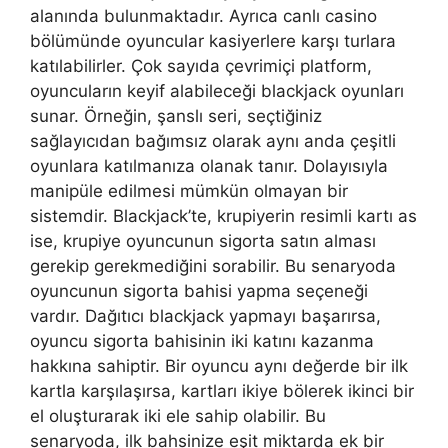
alanında bulunmaktadır. Ayrıca canlı casino
bölümünde oyuncular kasiyerlere karşı turlara
katılabilirler. Çok sayıda çevrimiçi platform,
oyuncuların keyif alabileceği blackjack oyunları
sunar. Örneğin, şanslı seri, seçtiğiniz
sağlayıcıdan bağımsız olarak aynı anda çeşitli
oyunlara katılmanıza olanak tanır. Dolayısıyla
manipüle edilmesi mümkün olmayan bir
sistemdir. Blackjack’te, krupiyerin resimli kartı as
ise, krupiye oyuncunun sigorta satın alması
gerekip gerekmediğini sorabilir. Bu senaryoda
oyuncunun sigorta bahisi yapma seçeneği
vardır. Dağıtıcı blackjack yapmayı başarırsa,
oyuncu sigorta bahisinin iki katını kazanma
hakkına sahiptir. Bir oyuncu aynı değerde bir ilk
kartla karşılaşırsa, kartları ikiye bölerek ikinci bir
el oluşturarak iki ele sahip olabilir. Bu
senaryoda, ilk bahsinize eşit miktarda ek bir