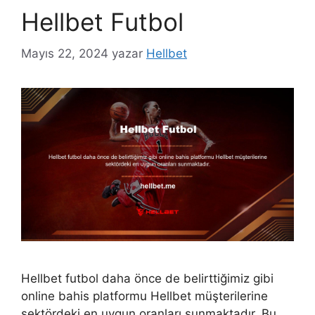
Hellbet Futbol
Mayıs 22, 2024
yazar
Hellbet
Hellbet futbol daha önce de belirttiğimiz gibi
online bahis platformu Hellbet müşterilerine
sektördeki en uygun oranları sunmaktadır. Bu