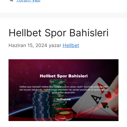
Hellbet Spor Bahisleri
Haziran 15, 2024
yazar
Hellbet