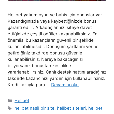
Hellbet yatırım oyun ve bahis için bonuslar var.
Kazandığınızda veya kaybettiğinizde bonus
garanti edilir. Arkadaşlarınızı siteye davet
ettiğinizde çeşitli ödüller kazanabilirsiniz. En
önemlisi bu kazançların güvenli bir şekilde
kullanılabilmesidir. Dönüşüm şartlarını yerine
getirdiğiniz takdirde bonusu güvenle
kullanabilirsiniz. Nereye bakacağınızı
biliyorsanız bonustan kesinlikle
yararlanabilirsiniz. Canlı destek hattını aradığınız
takdirde kazancınızı yardım için kullanabilirsiniz.
Kredi kartıyla para …
Devamını oku
Kategoriler
Hellbet
Etiketler
hellbet nasil bir site
,
hellbet siteleri
,
hellbet