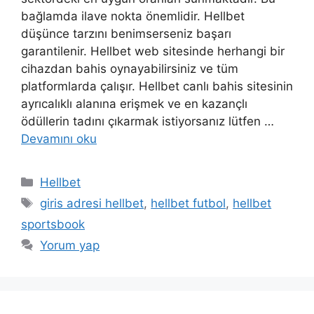
bağlamda ilave nokta önemlidir. Hellbet
düşünce tarzını benimserseniz başarı
garantilenir. Hellbet web sitesinde herhangi bir
cihazdan bahis oynayabilirsiniz ve tüm
platformlarda çalışır. Hellbet canlı bahis sitesinin
ayrıcalıklı alanına erişmek ve en kazançlı
ödüllerin tadını çıkarmak istiyorsanız lütfen …
Devamını oku
Kategoriler
Hellbet
Etiketler
giris adresi hellbet
,
hellbet futbol
,
hellbet
sportsbook
Yorum yap