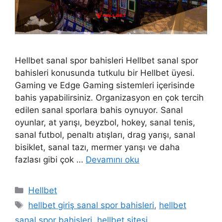
Hellbet sanal spor bahisleri Hellbet sanal spor
bahisleri konusunda tutkulu bir Hellbet üyesi.
Gaming ve Edge Gaming sistemleri içerisinde
bahis yapabilirsiniz. Organizasyon en çok tercih
edilen sanal sporlara bahis oynuyor. Sanal
oyunlar, at yarışı, beyzbol, hokey, sanal tenis,
sanal futbol, ​​penaltı atışları, drag yarışı, sanal
bisiklet, sanal tazı, mermer yarışı ve daha
fazlası gibi çok …
Devamını oku
Kategoriler
Hellbet
Etiketler
hellbet giriş sanal spor bahisleri
,
hellbet
sanal spor bahisleri
,
hellbet sitesi