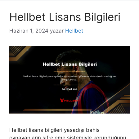
Hellbet Lisans Bilgileri
Haziran 1, 2024
yazar
Hellbet
Hellbet lisans bilgileri yasadışı bahis
oynayanların şifreleme sistemiyle korunduğunu