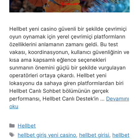
Hellbet yeni casino güvenli bir şekilde çevrimiçi
oyun oynamak için yerel çevrimiçi platformların
özelliklerini anlamanın zamanı geldi. Bu test
vakası, koordinasyonun, kullanıcı güvenliğinin ve
kısa ama kapsamlı eğlence seçenekleri
sunmanın önemini güçlü bir şekilde vurgulayan
operatörleri ortaya çıkardı. Hellbet yeni
lokasyonu da sahaya giren platformlardan biri
Hellbet Canlı Sohbet bölümünün gerçek
performansı, Hellbet Canlı Destek’in …
Devamını
oku
Kategoriler
Hellbet
Etiketler
hellbet giriş yeni casino
,
hellbet girisi
,
hellbet