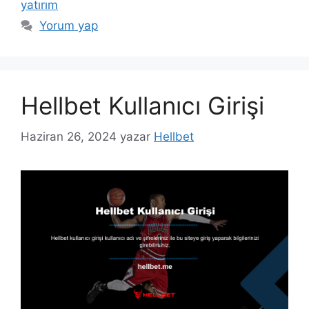
yatırım
Yorum yap
Hellbet Kullanıcı Girişi
Haziran 26, 2024
yazar
Hellbet