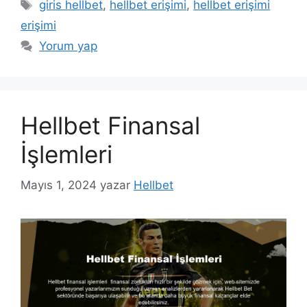
Etiketler
giris hellbet
,
hellbet erişimi
,
hellbet erişimi
erişimi
Yorum yap
Hellbet Finansal
İşlemleri
Mayıs 1, 2024
yazar
Hellbet