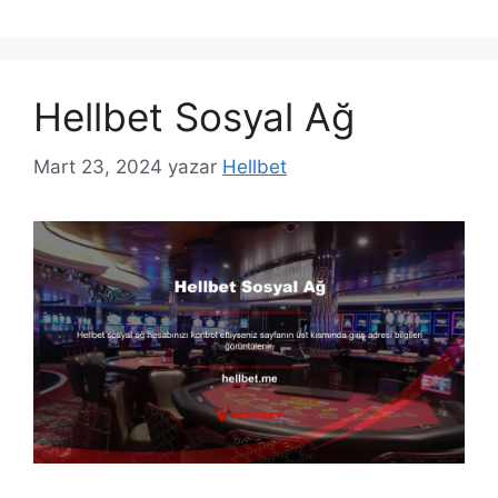
Hellbet Sosyal Ağ
Mart 23, 2024
yazar
Hellbet