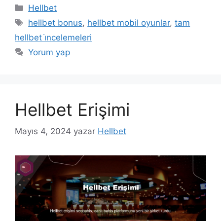
Kategoriler
Hellbet
Etiketler
hellbet bonus
,
hellbet mobil oyunlar
,
tam
hellbet i̇ncelemeleri
Yorum yap
Hellbet Erişimi
Mayıs 4, 2024
yazar
Hellbet