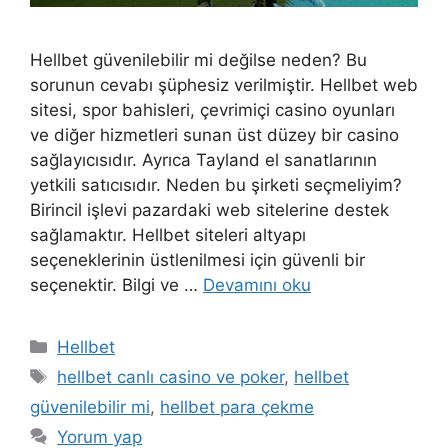
Hellbet güvenilebilir mi değilse neden? Bu
sorunun cevabı şüphesiz verilmiştir. Hellbet web
sitesi, spor bahisleri, çevrimiçi casino oyunları
ve diğer hizmetleri sunan üst düzey bir casino
sağlayıcısıdır. Ayrıca Tayland el sanatlarının
yetkili satıcısıdır. Neden bu şirketi seçmeliyim?
Birincil işlevi pazardaki web sitelerine destek
sağlamaktır. Hellbet siteleri altyapı
seçeneklerinin üstlenilmesi için güvenli bir
seçenektir. Bilgi ve …
Devamını oku
Kategoriler
Hellbet
Etiketler
hellbet canlı casino ve poker
,
hellbet
güvenilebilir mi
,
hellbet para çekme
Yorum yap