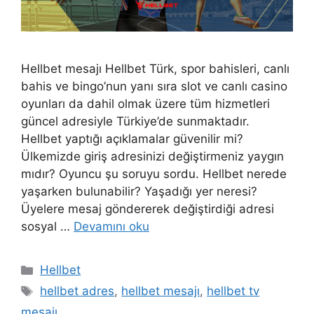
Hellbet mesajı Hellbet Türk, spor bahisleri, canlı
bahis ve bingo’nun yanı sıra slot ve canlı casino
oyunları da dahil olmak üzere tüm hizmetleri
güncel adresiyle Türkiye’de sunmaktadır.
Hellbet yaptığı açıklamalar güvenilir mi?
Ülkemizde giriş adresinizi değiştirmeniz yaygın
mıdır? Oyuncu şu soruyu sordu. Hellbet nerede
yaşarken bulunabilir? Yaşadığı yer neresi?
Üyelere mesaj göndererek değiştirdiği adresi
sosyal …
Devamını oku
Kategoriler
Hellbet
Etiketler
hellbet adres
,
hellbet mesajı
,
hellbet tv
mesajı