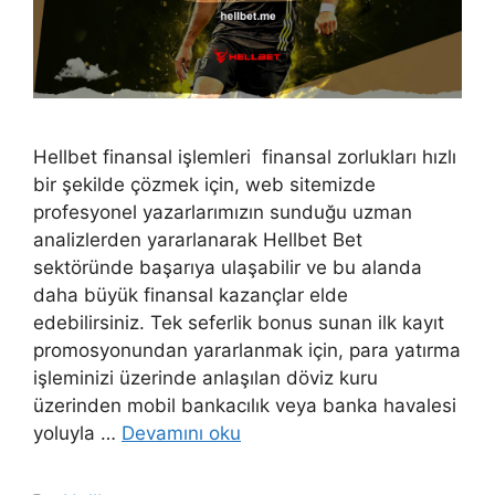
Hellbet finansal işlemleri finansal zorlukları hızlı
bir şekilde çözmek için, web sitemizde
profesyonel yazarlarımızın sunduğu uzman
analizlerden yararlanarak Hellbet Bet
sektöründe başarıya ulaşabilir ve bu alanda
daha büyük finansal kazançlar elde
edebilirsiniz. Tek seferlik bonus sunan ilk kayıt
promosyonundan yararlanmak için, para yatırma
işleminizi üzerinde anlaşılan döviz kuru
üzerinden mobil bankacılık veya banka havalesi
yoluyla …
Devamını oku