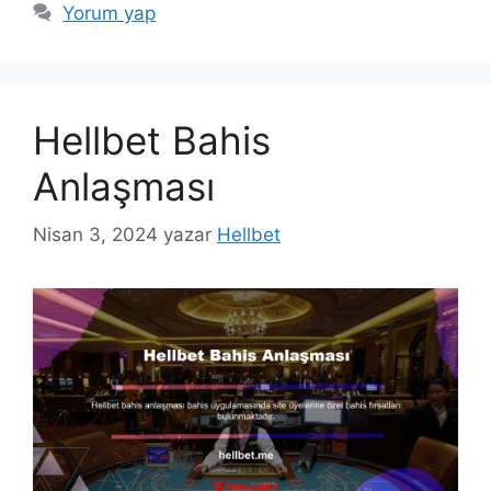
Yorum yap
Hellbet Bahis
Anlaşması
Nisan 3, 2024
yazar
Hellbet