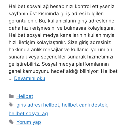
Hellbet sosyal ağ hesabınızı kontrol ettiyseniz
sayfanın üst kısmında giriş adresi bilgileri
görüntülenir. Bu, kullanıcıların giriş adreslerine
daha hızlı erişmesini ve bulmasını kolaylaştırır.
Hellbet sosyal medya kanallarının kullanımıyla
hızlı iletişim kolaylaştırılır. Size giriş adresiniz
hakkında anlık mesajlar ve kullanıcı yorumları
sunarak veya seçenekler sunarak hizmetimizi
geliştirebiliriz. Sosyal medya platformlarının
genel kamuoyunu hedef aldığı biliniyor.’ Hellbet
…
Devamını oku
Kategoriler
Hellbet
Etiketler
giris adresi hellbet
,
hellbet canlı destek
,
hellbet sosyal ağ
Yorum yap