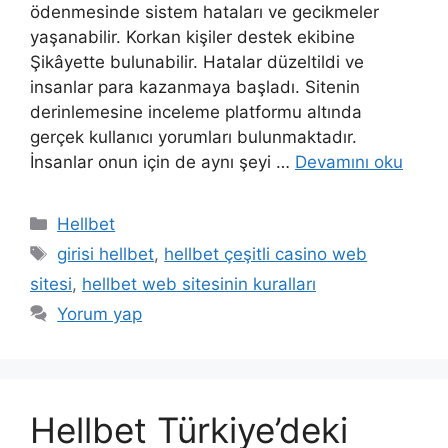
ödenmesinde sistem hataları ve gecikmeler
yaşanabilir. Korkan kişiler destek ekibine
Şikâyette bulunabilir. Hatalar düzeltildi ve
insanlar para kazanmaya başladı. Sitenin
derinlemesine inceleme platformu altında
gerçek kullanıcı yorumları bulunmaktadır.
İnsanlar onun için de aynı şeyi …
Devamını oku
Kategoriler
Hellbet
Etiketler
girisi hellbet
,
hellbet çeşitli casino web
sitesi
,
hellbet web sitesinin kuralları
Yorum yap
Hellbet Türkiye’deki